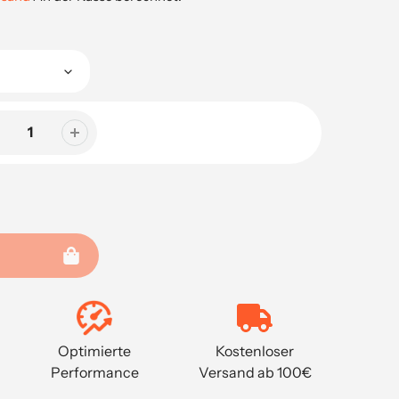
Optimierte
Kostenloser
Performance
Versand ab 100€