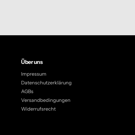
Über uns
Impressum
Datenschutzerklärung
AGBs
Versandbedingungen
Widerrufsrecht