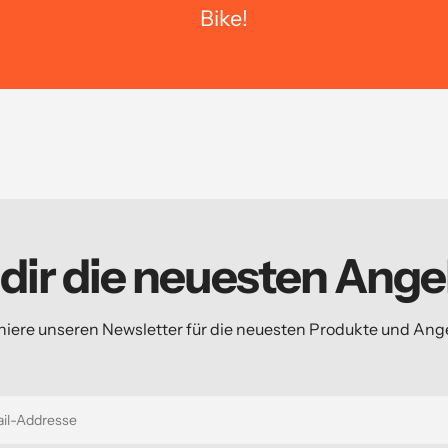
Bike!
 dir die neuesten Ange
iere unseren Newsletter für die neuesten Produkte und Ang