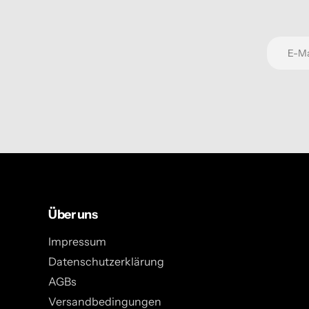
Über uns
Impressum
Datenschutzerklärung
AGBs
Versandbedingungen