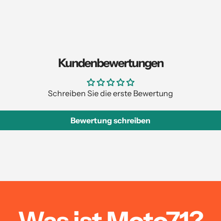
Kundenbewertungen
Schreiben Sie die erste Bewertung
Bewertung schreiben
Was ist Moto71?